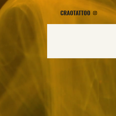
CRAOTATTOO